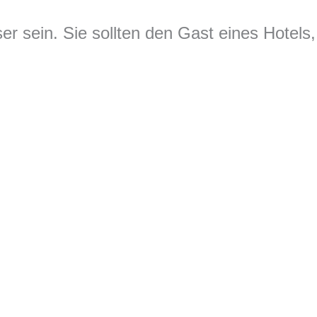
 sein. Sie sollten den Gast eines Hotels,