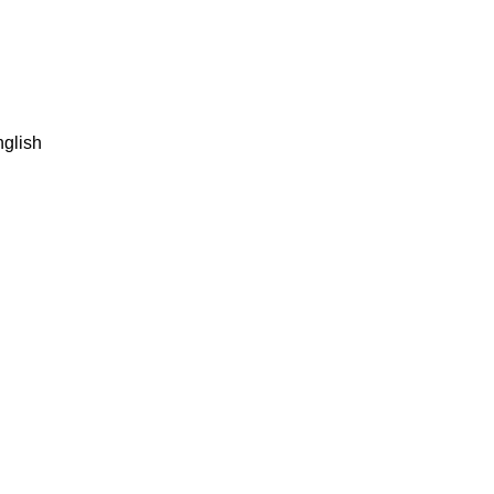
glish