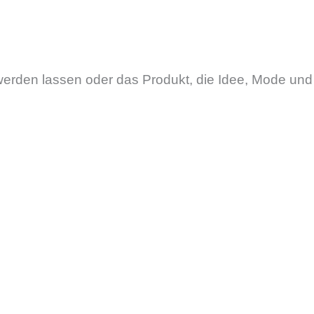
den lassen oder das Produkt, die Idee, Mode und K