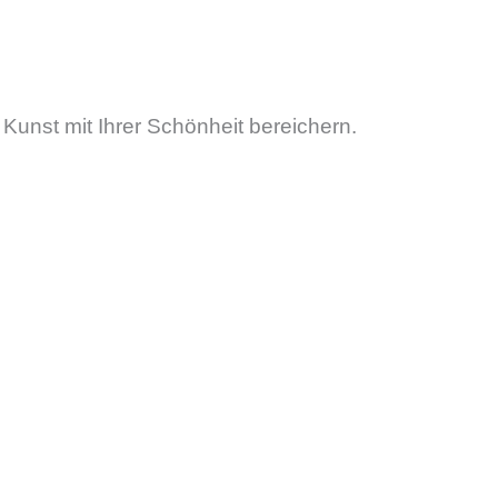
unst mit Ihrer Schönheit bereichern.