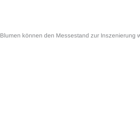
Blumen können den Messestand zur Inszenierung wer