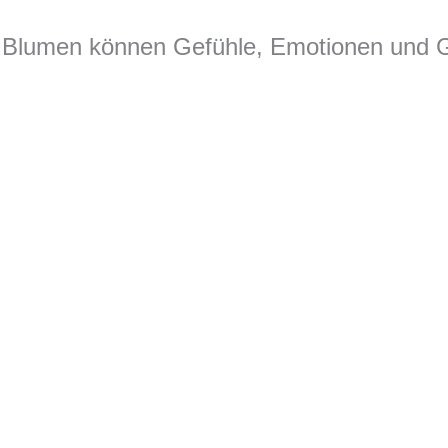
Blumen können Gefühle, Emotionen und Ged