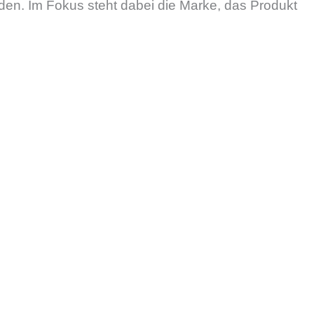
den. Im Fokus steht dabei die Marke, das Produkt