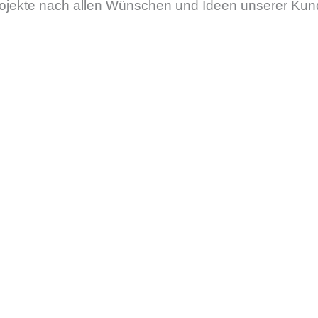
 Projekte nach allen Wünschen und Ideen unserer Kun