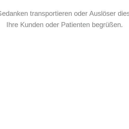
anken transportieren oder Auslöser dieser
Ihre Kunden oder Patienten begrüßen.