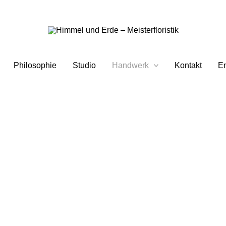
Philosophie
Studio
Handwerk
Kontakt
En