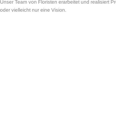
Unser Team von Floristen erarbeitet und realisiert
oder vielleicht nur eine Vision.